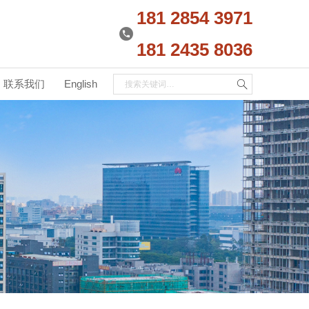
181 2854 3971
181 2435 8036
联系我们
English