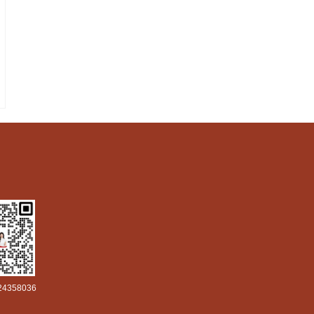
4358036