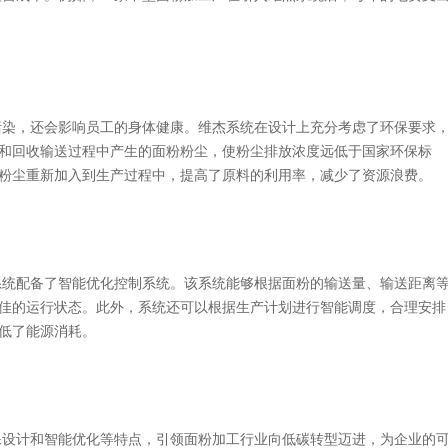
，还会影响员工的身体健康。维杰系统在设计上充分考虑了环保要求
和回收输送过程中产生的面粉粉尘，使粉尘排放浓度远低于国家环保标
粉尘重新加入到生产过程中，提高了原料的利用率，减少了资源浪费。
配备了智能优化控制系统。该系统能够根据面粉的输送量、输送距离
佳的运行状态。此外，系统还可以根据生产计划进行智能调度，合理安排
低了能源消耗。
保设计和智能优化等特点，引领面粉加工行业向低碳转型迈进，为企业的