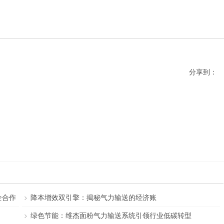
分享到：
全合作
降本增效双引擎：揭秘气力输送的经济账
绿色节能：维杰面粉气力输送系统引领行业低碳转型