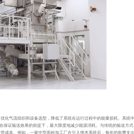
化气流组织和设备选型，降低了系统在运行过程中的能量损耗。系统
在保证输送效果的前提下，最大限度地减少能源消耗。与传统的输送方式
的运营成本。例如，一家中型面粉加工厂在引入维杰系统后，每年的电费支