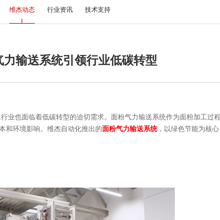
维杰动态
行业资讯
技术支持
气力输送系统引领行业低碳转型
业也面临着低碳转型的迫切需求。面粉气力输送系统作为面粉加工过
本和环境影响。维杰自动化推出的
面粉气力输送系统
，以绿色节能为核心