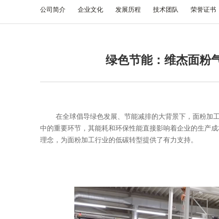
公司简介
企业文化
发展历程
技术团队
荣誉证书
绿色节能：维杰面粉
在全球倡导绿色发展、节能减排的大背景下，面粉加工行
中的重要环节，其能耗和环保性能直接影响着企业的生产成
理念，为面粉加工行业的低碳转型提供了有力支持。