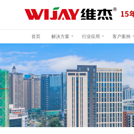
首页
解决方案
行业应用
客户案例