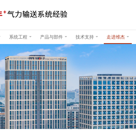
系统工程
产品与部件
技术支持
走进维杰