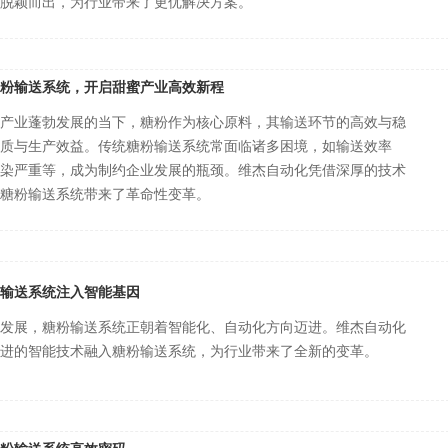
脱颖而出，为行业带来了更优解决方案。
粉输送系统，开启甜蜜产业高效新程
产业蓬勃发展的当下，糖粉作为核心原料，其输送环节的高效与稳
质与生产效益。传统糖粉输送系统常面临诸多困境，如输送效率
染严重等，成为制约企业发展的瓶颈。维杰自动化凭借深厚的技术
糖粉输送系统带来了革命性变革。
输送系统注入智能基因
发展，糖粉输送系统正朝着智能化、自动化方向迈进。维杰自动化
进的智能技术融入糖粉输送系统，为行业带来了全新的变革。