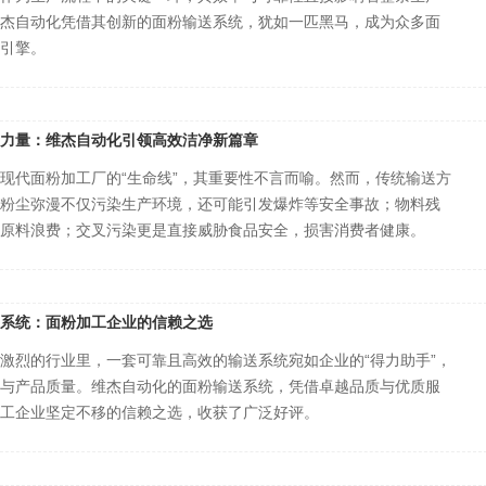
杰自动化凭借其创新的面粉输送系统，犹如一匹黑马，成为众多面
引擎。
力量：维杰自动化引领高效洁净新篇章
现代面粉加工厂的“生命线”，其重要性不言而喻。然而，传统输送方
粉尘弥漫不仅污染生产环境，还可能引发爆炸等安全事故；物料残
原料浪费；交叉污染更是直接威胁食品安全，损害消费者健康。
系统：面粉加工企业的信赖之选
激烈的行业里，一套可靠且高效的输送系统宛如企业的“得力助手”，
与产品质量。维杰自动化的面粉输送系统，凭借卓越品质与优质服
工企业坚定不移的信赖之选，收获了广泛好评。