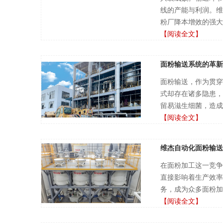
线的产能与利润。维
粉厂降本增效的强大
【阅读全文】
面粉输送系统的革新
面粉输送，作为贯穿
式却存在诸多隐患，
留易滋生细菌，造成
【阅读全文】
维杰自动化面粉输送
在面粉加工这一竞争
直接影响着生产效率
务，成为众多面粉加
【阅读全文】