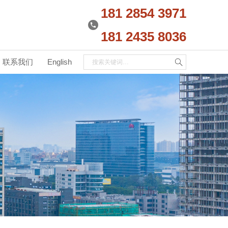
181 2854 3971
181 2435 8036
联系我们
English