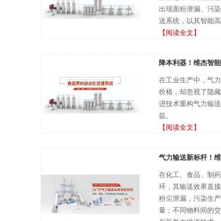
出现面粉泄漏、污染
送系统，以其智能高
【阅读全文】
降本利器！维杰智能
在工业生产中，气力
价格，却忽视了隐藏
进技术重构气力输送
益。
【阅读全文】
气力输送新标杆！维
在化工、食品、制药
环，其输送效果直接
粉尘泄漏，污染生产
量；不同物料间的交