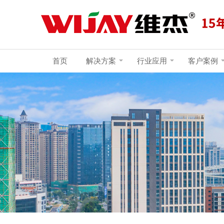
首页
解决方案
行业应用
客户案例