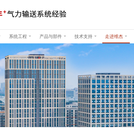
系统工程
产品与部件
技术支持
走进维杰