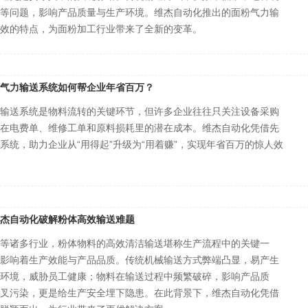
等问题，影响产品质量与生产环境。维杰自动化推出的面粉气力输
效的特点，为面粉加工行业带来了全新的变革。
气力输送系统如何帮企业年省百万？
输送系统是物料流转的关键环节，但许多企业往往只关注设备采购
在电费单、维修工单和原料损耗里的潜在成本。维杰自动化凭借先
系统，助力企业从“用得起”升级为“用着赚”，实现年省百万的惊人效
杰自动化破解粉体高效输送难题
等诸多行业，粉体物料的高效清洁输送堪称生产流程中的关键一
影响着生产效能与产品品质。传统机械输送方式弊端凸显，易产生
环境，威胁员工健康；物料在输送过程中频繁破碎，影响产品质
叉污染，更是给生产安全埋下隐患。在此背景下，维杰自动化凭借