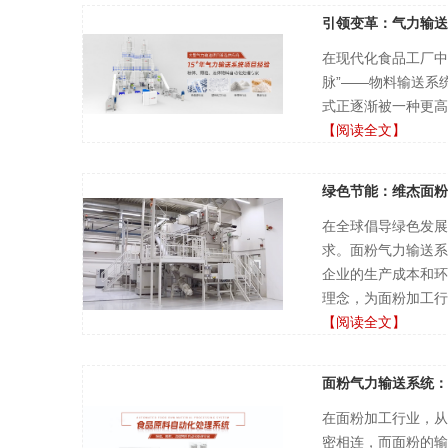
引领变革：气力输送
在现代化食品工厂中
脉”——物料输送系
式正逐渐被一种更高
【阅读全文】
绿色节能：维杰面粉
在全球倡导绿色发展
求。面粉气力输送系
企业的生产成本和环
理念，为面粉加工行
【阅读全文】
面粉气力输送系统：
在面粉加工行业，从
密相连，而面粉的输