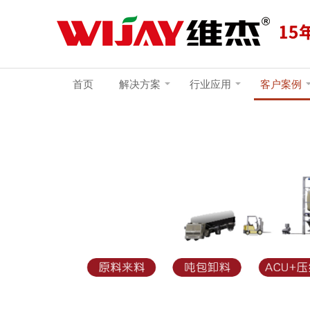
首页
解决方案
行业应用
客户案例