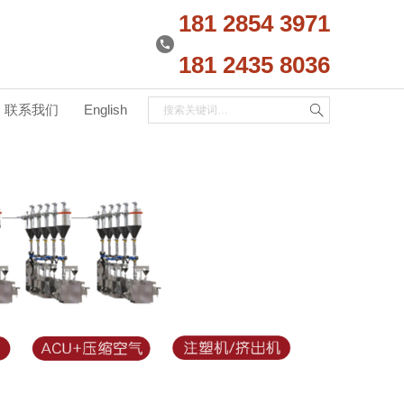
181 2854 3971
181 2435 8036
联系我们
English