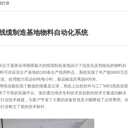
电行业
线缆制造基地物料自动化系统
为其位于嘉善全球规模最大的线缆制造基地设计了信息化及智能化的物料自
料可供应至生产基地的180条生产线用料点，系统实现了年产能9000万芯
送。处理能力高达60吨每小时，最远输送距离超600米。
用情况都实现了数据的测量及记录，系统上位机软件与工厂MES系统深度
0提供了可靠的实施平台。项目通过维杰专利技术及创新的技术方案成功解决
等行业技术难题，为客户节省了大量的设备投资及大幅降低了运营费用。
为行业树立了新的技术标杆。