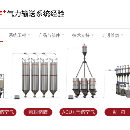
系统工程
产品与部件
技术支持
走进维杰